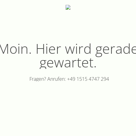
Moin. Hier wird gerad
gewartet.
Fragen? Anrufen: +49 1515 4747 294